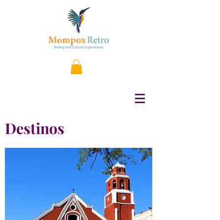
Destinos