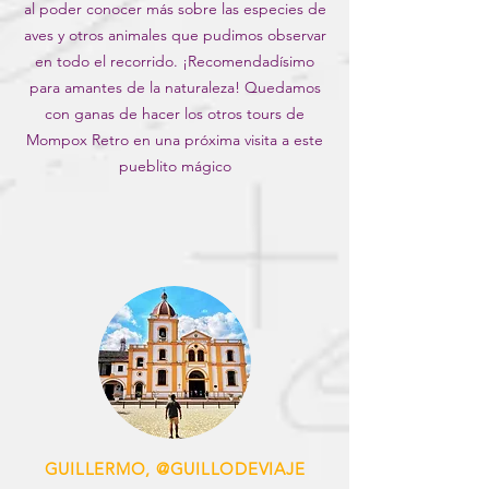
al poder conocer más sobre las especies de
aves y otros animales que pudimos observar
en todo el recorrido. ¡Recomendadísimo
para amantes de la naturaleza! Quedamos
con ganas de hacer los otros tours de
Mompox Retro en una próxima visita a este
pueblito mágico
GUILLERMO, @GUILLODEVIAJE