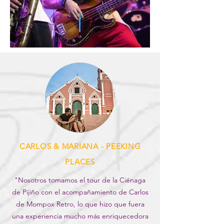
CARLOS & MARIANA - PEEKING
PLACES
"Nosotros tomamos el tour de la Ciénaga
de Pijiño con el acompañamiento de Carlos
de Mompox Retro, lo que hizo que fuera
una experiencia mucho más enriquecedora