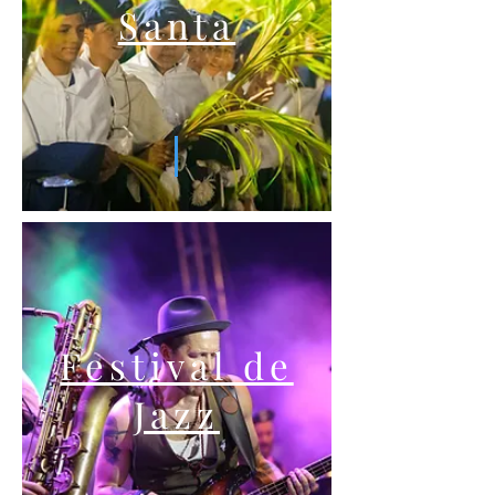
Santa
Festival de
Jazz