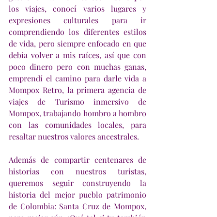
los viajes, conocí varios lugares y 
expresiones culturales para ir 
comprendiendo los diferentes estilos 
de vida, pero siempre enfocado en que 
debía volver a mis raíces, así que con 
poco dinero pero con muchas ganas, 
emprendí el camino para darle vida a 
Mompox Retro, la primera agencia de 
viajes de Turismo inmersivo de 
Mompox, trabajando hombro a hombro 
con las comunidades locales, para 
resaltar nuestros valores ancestrales.
Además de compartir centenares de 
historias con nuestros turistas, 
queremos seguir construyendo la 
historia del mejor pueblo patrimonio 
de Colombia: Santa Cruz de Mompox, 