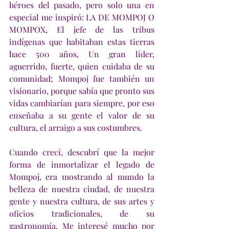
héroes del pasado, pero solo una en 
especial me inspiró: LA DE MOMPOJ O 
MOMPOX, El jefe de las tribus 
indígenas que habitaban estas tierras 
hace 500 años, Un gran líder, 
aguerrido, fuerte, quien cuidaba de su 
comunidad; Mompoj fue también un 
visionario, porque sabía que pronto sus 
vidas cambiarían para siempre, por eso 
enseñaba a su gente el valor de su 
cultura, el arraigo a sus costumbres. 
Cuando crecí, descubrí que la mejor 
forma de inmortalizar el legado de 
Mompoj, era mostrando al mundo la 
belleza de nuestra ciudad, de nuestra 
gente y nuestra cultura, de sus artes y 
oficios tradicionales, de su 
gastronomía. Me interesé mucho por 