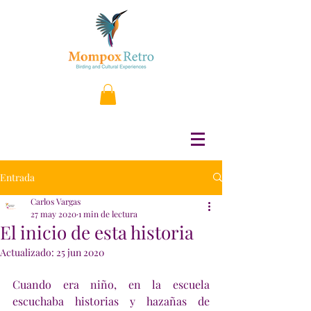
Entrada
Carlos Vargas
27 may 2020
1 min de lectura
El inicio de esta historia
Actualizado:
25 jun 2020
Cuando era niño, en la escuela 
escuchaba historias y hazañas de 