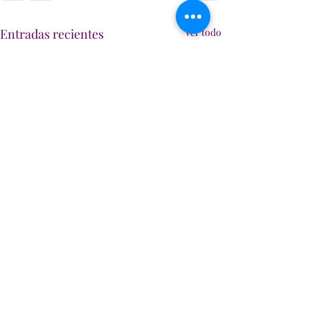
Entradas recientes
Ver todo