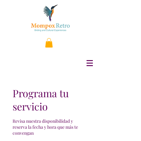
Programa tu
servicio
Revisa nuestra disponibilidad y
reserva la fecha y hora que más te
convengan